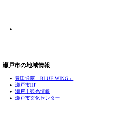
瀬戸市の地域情報
豊田通商「BLUE WING」
瀬戸市HP
瀬戸市観光情報
瀬戸市文化センター