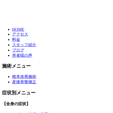
HOME
アクセス
料金
スタッフ紹介
ブログ
患者様の声
施術メニュー
根本改善施術
産後骨盤矯正
症状別メニュー
【全身の症状】