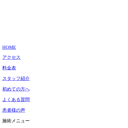
HOME
アクセス
料金表
スタッフ紹介
初めての方へ
よくある質問
患者様の声
施術メニュー