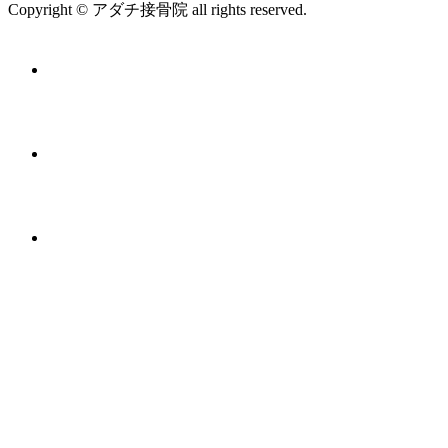
Copyright © アダチ接骨院 all rights reserved.