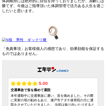
体調維持には絶対的に自信を持っておりましたが、加齢には
勝てず、今後はご指導頂いた体調管理で活力ある人生を過ご
したいと思います。
「免責事項」お客様個人の感想であり、効果効能を保証する
ものではありません。