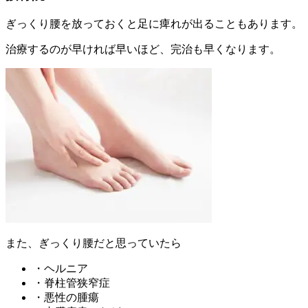
ぎっくり腰を放っておくと足に痺れが出ることもあります。
治療するのが早ければ早いほど、完治も早くなります。
また、ぎっくり腰だと思っていたら
・ヘルニア
・脊柱管狭窄症
・悪性の腫瘍