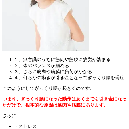
１、無意識のうちに筋肉や筋膜に疲労が溜まる
２、体のバランスが崩れる
３、さらに筋肉や筋膜に負荷がかかる
４、何らかの動きが引き金となってぎっくり腰を発症
このようにしてぎっくり腰が起きるのです。
つまり、ぎっくり腰になった動作はあくまでも引き金になっ
ただけで、根本的な原因は筋肉や筋膜にあります。
さらに
・ストレス