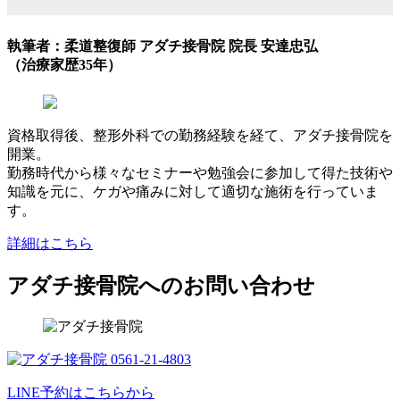
執筆者：柔道整復師 アダチ接骨院 院長 安達忠弘
（治療家歴35年）
資格取得後、整形外科での勤務経験を経て、アダチ接骨院を
開業。
勤務時代から様々なセミナーや勉強会に参加して得た技術や
知識を元に、ケガや痛みに対して適切な施術を行っていま
す。
詳細はこちら
アダチ接骨院へのお問い合わせ
LINE予約はこちらから