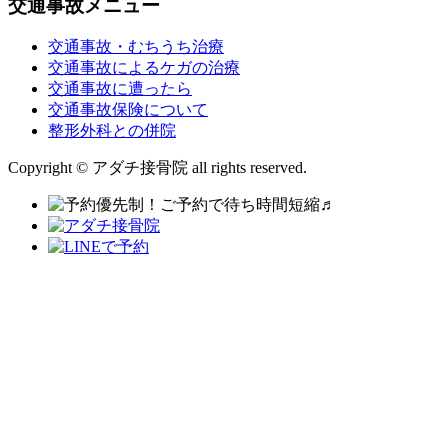
交通事故メニュー
交通事故・むちうち治療
交通事故によるケガの治療
交通事故に遭ったら
交通事故保険について
整形外科との併院
Copyright © アダチ接骨院 all rights reserved.