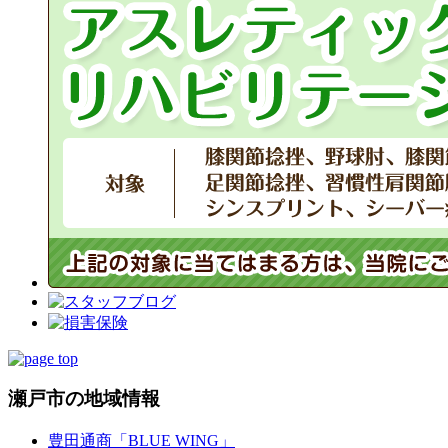
瀬戸市の地域情報
豊田通商「BLUE WING」