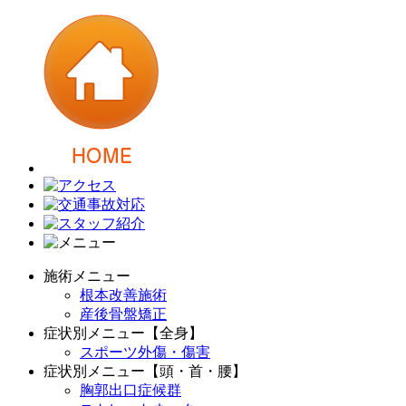
施術メニュー
根本改善施術
産後骨盤矯正
症状別メニュー【全身】
スポーツ外傷・傷害
症状別メニュー【頭・首・腰】
胸郭出口症候群