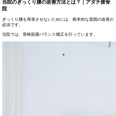
当院のぎっくり腰の改善方法とは？｜アダチ接骨
院
ぎっくり腰を再発させないためには、根本的な原因の改善が
必須です。
当院では、骨格筋膜バランス矯正を行っています。