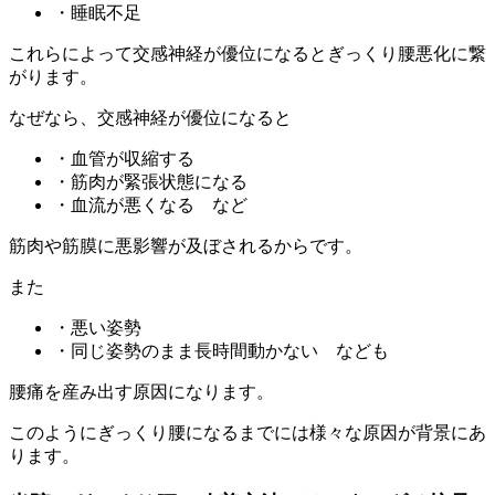
・睡眠不足
これらによって交感神経が優位になるとぎっくり腰悪化に繋
がります。
なぜなら、交感神経が優位になると
・血管が収縮する
・筋肉が緊張状態になる
・血流が悪くなる など
筋肉や筋膜に悪影響が及ぼされるからです。
また
・悪い姿勢
・同じ姿勢のまま長時間動かない なども
腰痛を産み出す原因になります。
このようにぎっくり腰になるまでには様々な原因が背景にあ
ります。