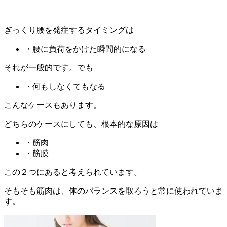
ぎっくり腰を発症するタイミングは
・腰に負荷をかけた瞬間的になる
それが一般的です。でも
・何もしなくてもなる
こんなケースもあります。
どちらのケースにしても、根本的な原因は
・筋肉
・筋膜
この２つにあると考えられています。
そもそも筋肉は、体のバランスを取ろうと常に使われていま
す。