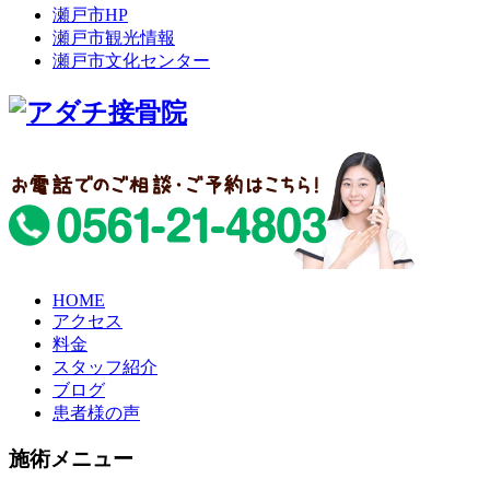
瀬戸市HP
瀬戸市観光情報
瀬戸市文化センター
HOME
アクセス
料金
スタッフ紹介
ブログ
患者様の声
施術メニュー