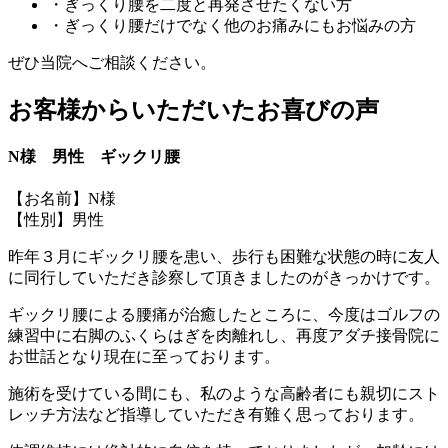
・ぎっくり腰を二度と再発させたくない方
・ぎっくり腰だけでなく他のお痛みにもお悩みの方
ぜひ当院へご相談ください。
お客様からいただいたお喜びの声
N様 男性 ギックリ腰
【お名前】N様
【性別】男性
昨年３月にギックリ腰を患い、歩行も困難な状態の時に友人
に同行していただき診察して頂きましたのがきっかけです。
ギックリ腰による腰痛が治癒したところに、今度はゴルフの
練習中に右脚のふくらはぎを肉離れし、再度アダチ接骨院に
お世話となり現在に至っております。
施術を受けている間にも、私のような高齢者にも親切にスト
レッチ方法など指導していただき有難く思っております。