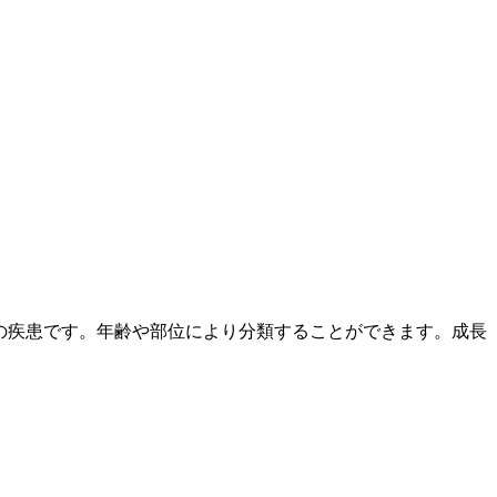
する総称の疾患です。年齢や部位により分類することができます。成長