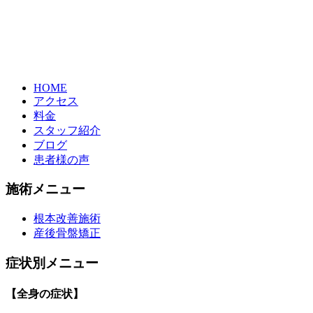
HOME
アクセス
料金
スタッフ紹介
ブログ
患者様の声
施術メニュー
根本改善施術
産後骨盤矯正
症状別メニュー
【全身の症状】