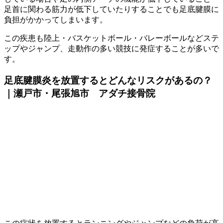
足首に関わる筋力が低下していたりすることでも足底腱膜に
負担がかかってしまいます。
この疾患も陸上・バスケットボール・バレーボールなどステ
ップやジャンプ、走動作の多い競技に発症することが多いで
す。
足底腱膜炎を放置するとどんなリスクがあるの？
｜瀬戸市・尾張旭市 アダチ接骨院