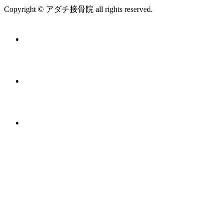
Copyright © アダチ接骨院 all rights reserved.