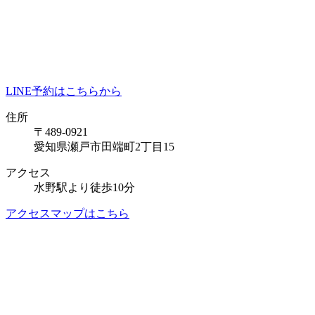
LINE予約はこちらから
住所
〒489-0921
愛知県瀬戸市田端町2丁目15
アクセス
水野駅より徒歩10分
アクセスマップはこちら