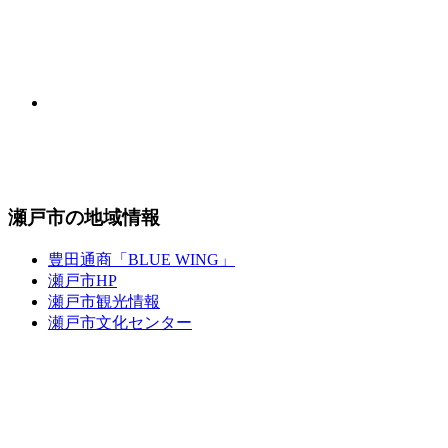
瀬戸市の地域情報
豊田通商「BLUE WING」
瀬戸市HP
瀬戸市観光情報
瀬戸市文化センター