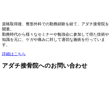
資格取得後、整形外科での勤務経験を経て、アダチ接骨院を
開業。
勤務時代から様々なセミナーや勉強会に参加して得た技術や
知識を元に、ケガや痛みに対して適切な施術を行っていま
す。
詳細はこちら
アダチ接骨院へのお問い合わせ