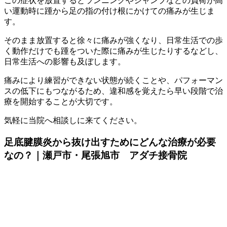
この症状を放置するとランニングやジャンプなどの負荷が高
い運動時に踵から足の指の付け根にかけての痛みが生じま
す。
そのまま放置すると徐々に痛みが強くなり、日常生活での歩
く動作だけでも踵をついた際に痛みが生じたりするなどし、
日常生活への影響も及ぼします。
痛みにより練習ができない状態が続くことや、パフォーマン
スの低下にもつながるため、違和感を覚えたら早い段階で治
療を開始することが大切です。
気軽に当院へ相談しに来てください。
足底腱膜炎から抜け出すためにどんな治療が必要
なの？｜瀬戸市・尾張旭市 アダチ接骨院