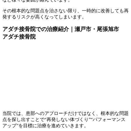
その根本的な問題点を治さない限り、一時的に改善しても再
発するリスクが高くなってしまいます。
アダチ接骨院での治療紹介｜瀬戸市・尾張旭市
アダチ接骨院
当院では、患部へのアプローチだけではなく、根本的な問題
点を探し出すことで“再発しない体づくり”“パフォーマンス
アップ”を目標に治療を進めていきます。