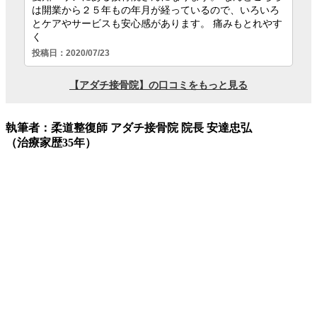
執筆者：柔道整復師 アダチ接骨院 院長 安達忠弘
（治療家歴35年）