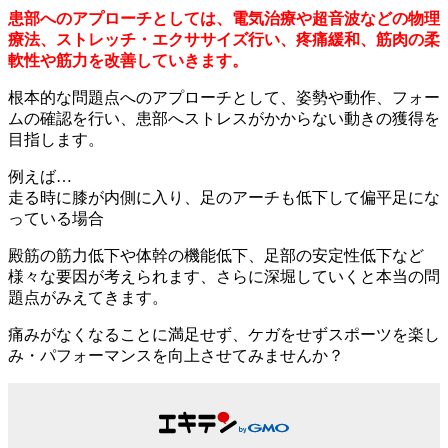
患部へのアプローチとしては、電気治療や超音波などの物理
療法、ストレッチ・エクササイズ行い、疼痛緩和、筋肉の柔
軟性や筋力を改善していきます。
根本的な問題点へのアプローチとして、姿勢や動作、フォー
ムの確認を行い、患部へストレスがかからない動きの獲得を
目指します。
例えば…
走る時に膝が内側に入り、足のアーチも低下して偏平足にな
っている場合
殿筋の筋力低下や体幹の機能低下、足部の安定性低下など
様々な要因が考えられます、さらに深堀していくと本当の問
題点がみえてきます。
痛みがなくなることに満足せず、ケガをせずスポーツを楽し
み・パフォーマンスを向上させてみませんか？