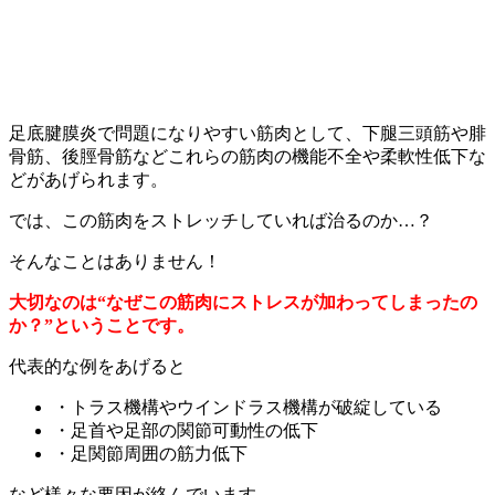
足底腱膜炎で問題になりやすい筋肉として、下腿三頭筋や腓
骨筋、後脛骨筋などこれらの筋肉の機能不全や柔軟性低下な
どがあげられます。
では、この筋肉をストレッチしていれば治るのか…？
そんなことはありません！
大切なのは“なぜこの筋肉にストレスが加わってしまったの
か？”ということです。
代表的な例をあげると
・トラス機構やウインドラス機構が破綻している
・足首や足部の関節可動性の低下
・足関節周囲の筋力低下
など様々な要因が絡んでいます。