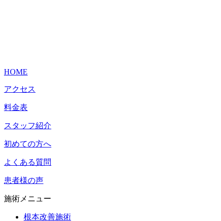
HOME
アクセス
料金表
スタッフ紹介
初めての方へ
よくある質問
患者様の声
施術メニュー
根本改善施術